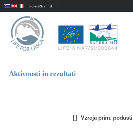
Slovenščina
Aktivnosti in rezultati
Vzreja prim. podusti