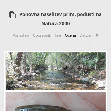
Ponovna naselitev prim. podusti na
Natura 2000
Ponastavi
Uporabnik
Ime
Ocena
Datum