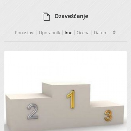
Ozaveščanje
Ponastavi
Uporabnik
Ime
Ocena
Datum