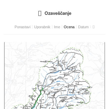
Ozaveščanje
Ponastavi
Uporabnik
Ime
Ocena
Datum